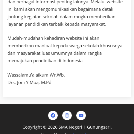
dan berbagai informasi penting lainnya. Melalui website
ini kami akan mengomunikasikan bagaimana detak
jantung kegiatan sekolah dalam rangka memberikan
layanan pendidikan terbaik kepada masyarakat.
Mudah-mudahan kehadiran website ini akan
memberikan manfaat kepada warga sekolah khususnya
dan masyarakat luas umumnya dalam rangka
memajukan pendidikan di Indonesia
Wassalamu’alaikum Wr.Wb.
Drs. Joni Y Moa, M.Pd
Facebook
Instagram
Youtube
Copyright © 2026 SMA Negeri 1 Gunungsari.