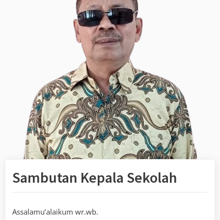
Sambutan Kepala Sekolah
Assalamu’alaikum wr.wb.