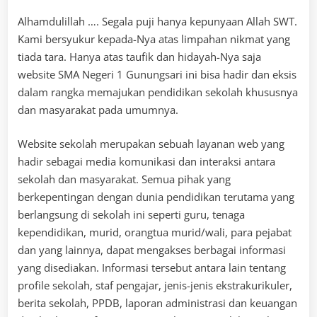
Alhamdulillah …. Segala puji hanya kepunyaan Allah SWT.
Kami bersyukur kepada-Nya atas limpahan nikmat yang
tiada tara. Hanya atas taufik dan hidayah-Nya saja
website SMA Negeri 1 Gunungsari ini bisa hadir dan eksis
dalam rangka memajukan pendidikan sekolah khususnya
dan masyarakat pada umumnya.
Website sekolah merupakan sebuah layanan web yang
hadir sebagai media komunikasi dan interaksi antara
sekolah dan masyarakat. Semua pihak yang
berkepentingan dengan dunia pendidikan terutama yang
berlangsung di sekolah ini seperti guru, tenaga
kependidikan, murid, orangtua murid/wali, para pejabat
dan yang lainnya, dapat mengakses berbagai informasi
yang disediakan. Informasi tersebut antara lain tentang
profile sekolah, staf pengajar, jenis-jenis ekstrakurikuler,
berita sekolah, PPDB, laporan administrasi dan keuangan