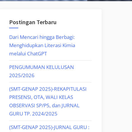
Postingan Terbaru
Dari Mencari hingga Berbagi:
Menghidupkan Literasi Kimia
melalui ChatGPT
PENGUMUMAN KELULUSAN
2025/2026
(SMT-GENAP 2025)-REKAPITULASI
PRESENSI, OTA, WALI KELAS
OBSERVASI SP/P5, dan JURNAL
GURU TP. 2024/2025
(SMT-GENAP 2025)-JURNAL GURU :