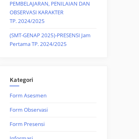
PEMBELAJARAN, PENILAIAN DAN
OBSERVASI KARAKTER
TP. 2024/2025
(SMT-GENAP 2025)-PRESENSI Jam
Pertama TP. 2024/2025
Kategori
Form Asesmen
Form Observasi
Form Presensi
Informasi