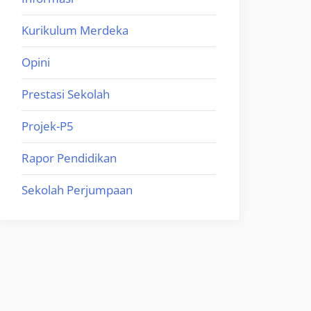
Kurikulum Merdeka
Opini
Prestasi Sekolah
Projek-P5
Rapor Pendidikan
Sekolah Perjumpaan